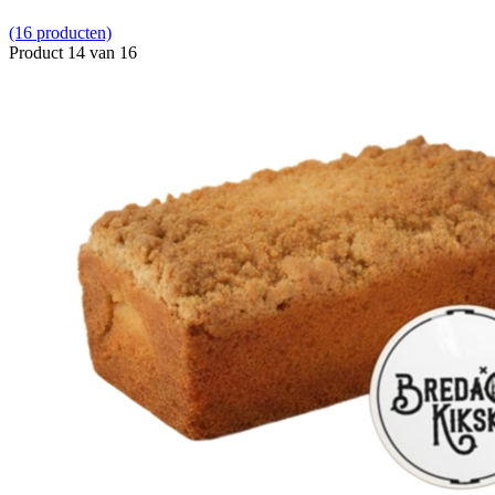
(16 producten)
Product 14 van 16