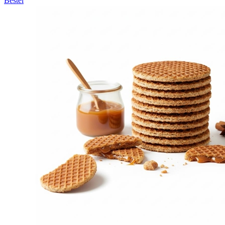
Bestel