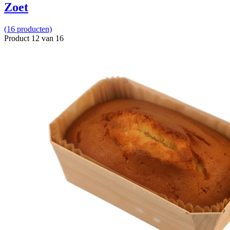
Zoet
(16 producten)
Product 12 van 16