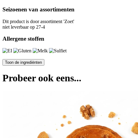
Seizoenen van assortimenten
Dit product is
door assortiment 'Zoet'
niet leverbaar op 27-4
Allergene stoffen
Probeer ook eens...