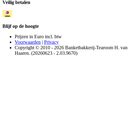
Veilig betalen
Blijf op de hoogte
Prijzen in Euro incl. btw
Voorwaarden
|
Privacy
Copyright © 2010 - 2026 Banketbakkerij-Tearoom H. van
Haaren. (20260623 - 2.03.9670)