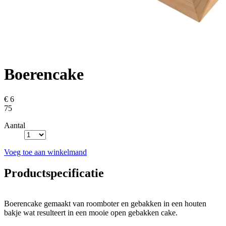
Boerencake
€ 6
75
Aantal
Voeg toe aan winkelmand
Productspecificatie
Boerencake gemaakt van roomboter en gebakken in een houten
bakje wat resulteert in een mooie open gebakken cake.