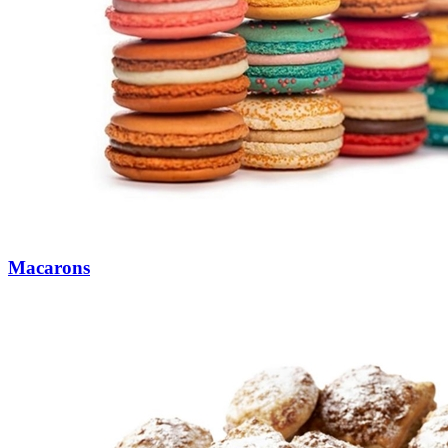
Macarons