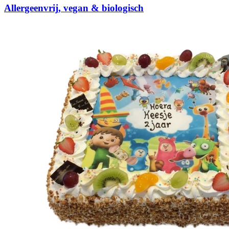
Allergeenvrij, vegan & biologisch