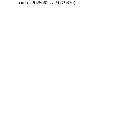
Haaren. (20260623 - 2.03.9670)