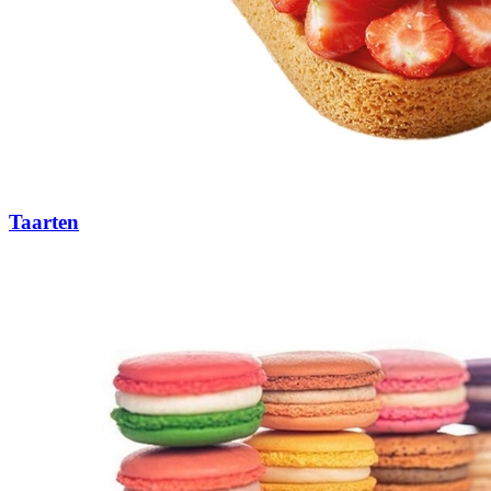
Taarten