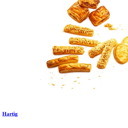
Hartig