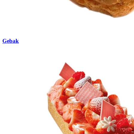
Gebak