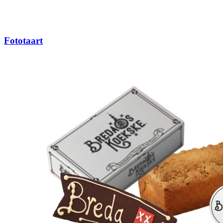
Fototaart