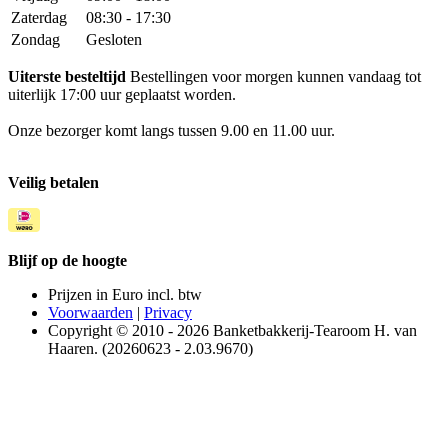
Zaterdag
08:30 - 17:30
Zondag
Gesloten
Uiterste besteltijd
Bestellingen voor morgen kunnen vandaag tot
uiterlijk 17:00 uur geplaatst worden.
Onze bezorger komt langs tussen 9.00 en 11.00 uur.
Veilig betalen
Blijf op de hoogte
Prijzen in Euro incl. btw
Voorwaarden
|
Privacy
Copyright © 2010 - 2026 Banketbakkerij-Tearoom H. van
Haaren. (20260623 - 2.03.9670)