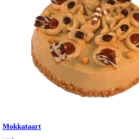
Mokkataart