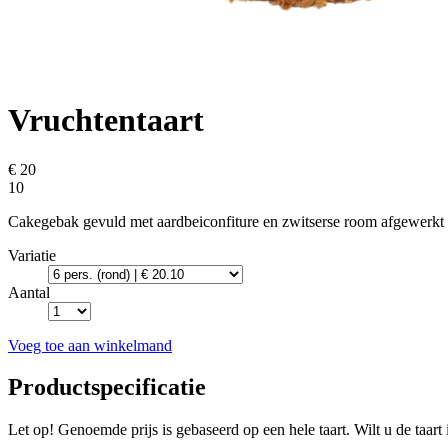
Vruchtentaart
€ 20
10
Cakegebak gevuld met aardbeiconfiture en zwitserse room afgewerkt m
Variatie
Aantal
Voeg toe aan winkelmand
Productspecificatie
Let op! Genoemde prijs is gebaseerd op een hele taart. Wilt u de taar