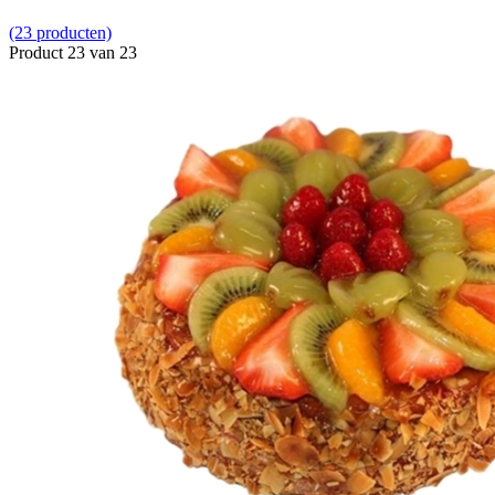
(23 producten)
Product 23 van 23