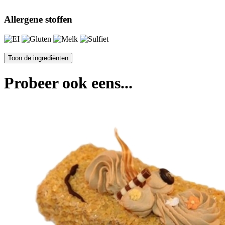
Allergene stoffen
Probeer ook eens...