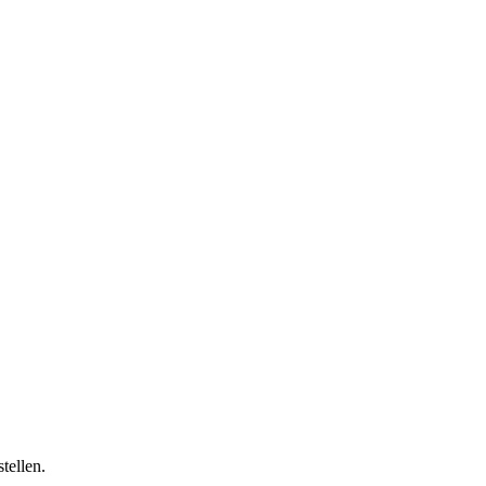
tellen.