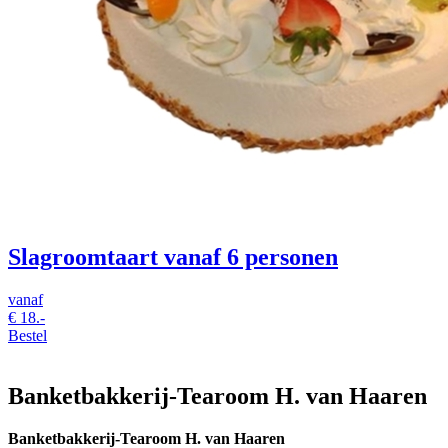
Slagroomtaart vanaf 6 personen
vanaf
€
18.-
Bestel
Banketbakkerij-Tearoom H. van Haaren
Banketbakkerij-Tearoom H. van Haaren