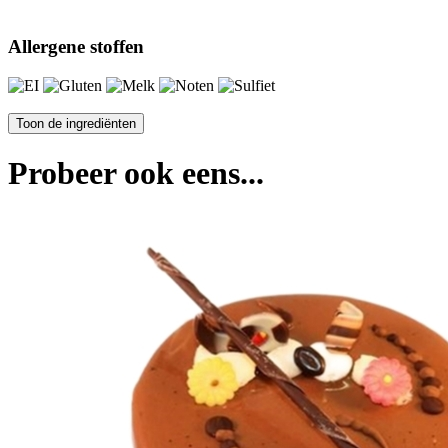
Allergene stoffen
Probeer ook eens...