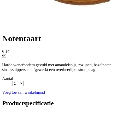
Notentaart
€ 14
95
Harde wenerbodem gevuld met amandelspijs, rozijnen, hazelnoten,
sinaassnippers en afgewerkt een overheerlijke strooplaag.
Aantal
Voeg toe aan winkelmand
Productspecificatie