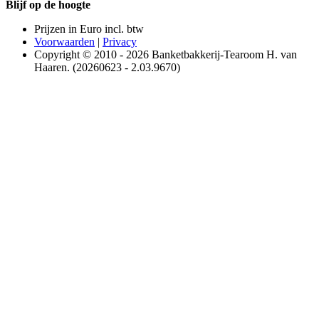
Blijf op de hoogte
Prijzen in Euro incl. btw
Voorwaarden
|
Privacy
Copyright © 2010 - 2026 Banketbakkerij-Tearoom H. van
Haaren. (20260623 - 2.03.9670)