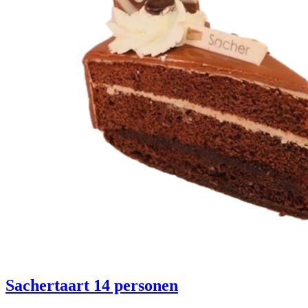
Sachertaart 14 personen