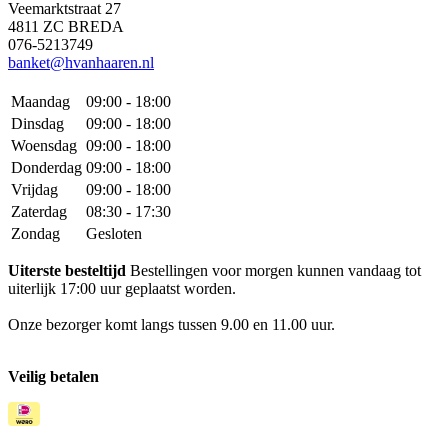
Veemarktstraat 27
4811 ZC BREDA
076-5213749
banket@hvanhaaren.nl
Maandag
09:00 - 18:00
Dinsdag
09:00 - 18:00
Woensdag
09:00 - 18:00
Donderdag
09:00 - 18:00
Vrijdag
09:00 - 18:00
Zaterdag
08:30 - 17:30
Zondag
Gesloten
Uiterste besteltijd
Bestellingen voor morgen kunnen vandaag tot
uiterlijk 17:00 uur geplaatst worden.
Onze bezorger komt langs tussen 9.00 en 11.00 uur.
Veilig betalen