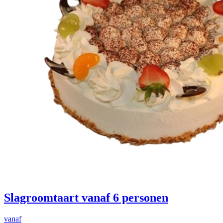
Slagroomtaart vanaf 6 personen
vanaf