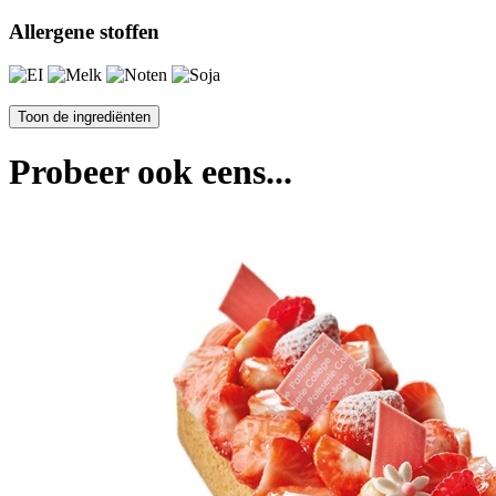
Allergene stoffen
Probeer ook eens...