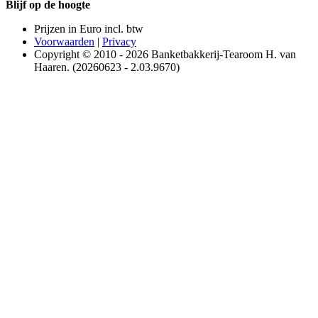
Blijf op de hoogte
Prijzen in Euro incl. btw
Voorwaarden
|
Privacy
Copyright © 2010 - 2026 Banketbakkerij-Tearoom H. van
Haaren. (20260623 - 2.03.9670)