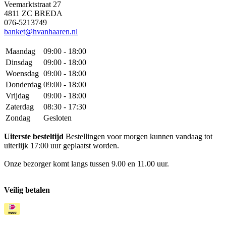
Veemarktstraat 27
4811 ZC BREDA
076-5213749
banket@hvanhaaren.nl
Maandag
09:00 - 18:00
Dinsdag
09:00 - 18:00
Woensdag
09:00 - 18:00
Donderdag
09:00 - 18:00
Vrijdag
09:00 - 18:00
Zaterdag
08:30 - 17:30
Zondag
Gesloten
Uiterste besteltijd
Bestellingen voor morgen kunnen vandaag tot
uiterlijk 17:00 uur geplaatst worden.
Onze bezorger komt langs tussen 9.00 en 11.00 uur.
Veilig betalen