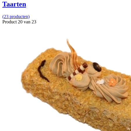
Taarten
(23 producten)
Product 20 van 23