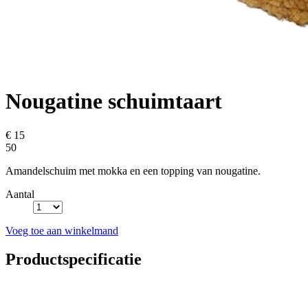
Nougatine schuimtaart
€ 15
50
Amandelschuim met mokka en een topping van nougatine.
Aantal
Voeg toe aan winkelmand
Productspecificatie