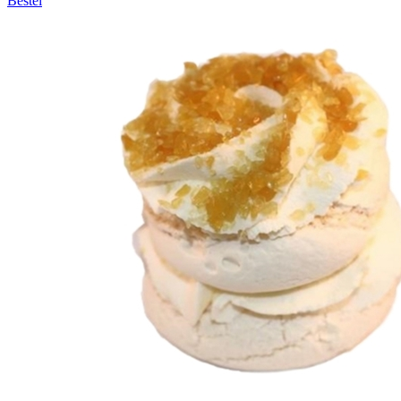
Bestel