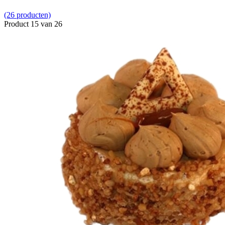
(26 producten)
Product 15 van 26