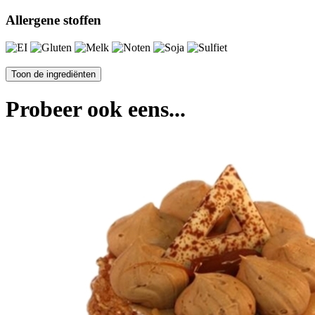
Allergene stoffen
Probeer ook eens...