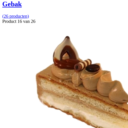
Gebak
(26 producten)
Product 16 van 26