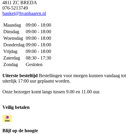
4811 ZC BREDA
076-5213749
banket@hvanhaaren.nl
Maandag
09:00 - 18:00
Dinsdag
09:00 - 18:00
Woensdag
09:00 - 18:00
Donderdag
09:00 - 18:00
Vrijdag
09:00 - 18:00
Zaterdag
08:30 - 17:30
Zondag
Gesloten
Uiterste besteltijd
Bestellingen voor morgen kunnen vandaag tot
uiterlijk 17:00 uur geplaatst worden.
Onze bezorger komt langs tussen 9.00 en 11.00 uur.
Veilig betalen
Blijf op de hoogte