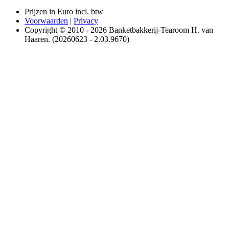
Prijzen in Euro incl. btw
Voorwaarden
|
Privacy
Copyright © 2010 - 2026 Banketbakkerij-Tearoom H. van
Haaren. (20260623 - 2.03.9670)