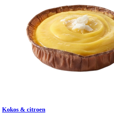
Kokos & citroen