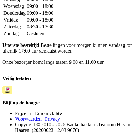
Woensdag
09:00 - 18:00
Donderdag
09:00 - 18:00
Vrijdag
09:00 - 18:00
Zaterdag
08:30 - 17:30
Zondag
Gesloten
Uiterste besteltijd
Bestellingen voor morgen kunnen vandaag tot
uiterlijk 17:00 uur geplaatst worden.
Onze bezorger komt langs tussen 9.00 en 11.00 uur.
Veilig betalen
Blijf op de hoogte
Prijzen in Euro incl. btw
Voorwaarden
|
Privacy
Copyright © 2010 - 2026 Banketbakkerij-Tearoom H. van
Haaren. (20260623 - 2.03.9670)