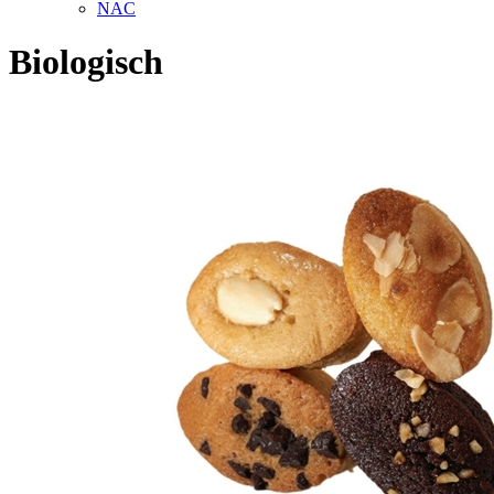
NAC
Biologisch