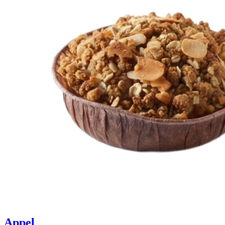
Appel