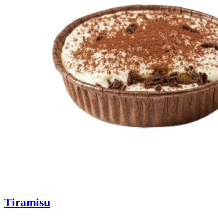
Tiramisu