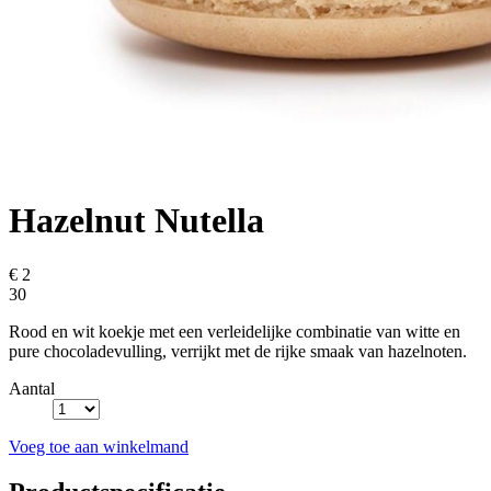
Hazelnut Nutella
€ 2
30
Rood en wit koekje met een verleidelijke combinatie van witte en
pure chocoladevulling, verrijkt met de rijke smaak van hazelnoten.
Aantal
Voeg toe aan winkelmand