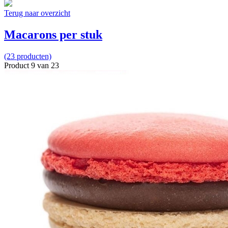
Terug naar overzicht
Macarons per stuk
(23 producten)
Product 9 van 23