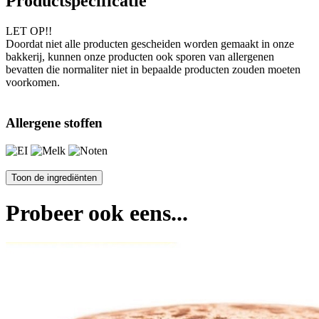
Productspecificatie
LET OP!!
Doordat niet alle producten gescheiden worden gemaakt in onze
bakkerij, kunnen onze producten ook sporen van allergenen
bevatten die normaliter niet in bepaalde producten zouden moeten
voorkomen.
Allergene stoffen
Probeer ook eens...