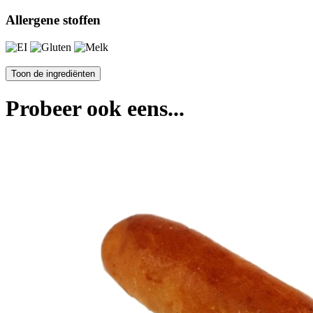
Allergene stoffen
Probeer ook eens...