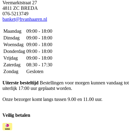
Veemarktstraat 27
4811 ZC BREDA
076-5213749
banket@hvanhaaren.nl
Maandag
09:00 - 18:00
Dinsdag
09:00 - 18:00
Woensdag
09:00 - 18:00
Donderdag
09:00 - 18:00
Vrijdag
09:00 - 18:00
Zaterdag
08:30 - 17:30
Zondag
Gesloten
Uiterste besteltijd
Bestellingen voor morgen kunnen vandaag tot
uiterlijk 17:00 uur geplaatst worden.
Onze bezorger komt langs tussen 9.00 en 11.00 uur.
Veilig betalen