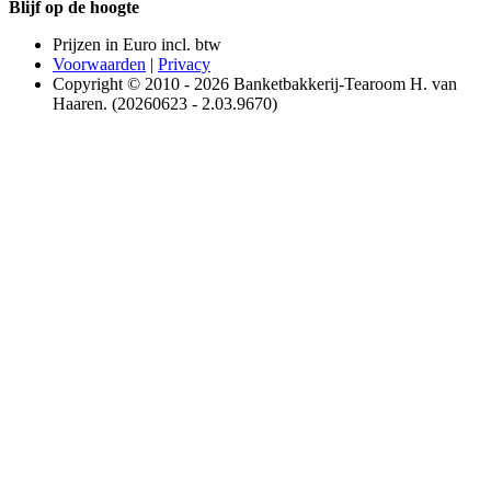
Blijf op de hoogte
Prijzen in Euro incl. btw
Voorwaarden
|
Privacy
Copyright © 2010 - 2026 Banketbakkerij-Tearoom H. van
Haaren. (20260623 - 2.03.9670)