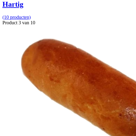
Hartig
(10 producten)
Product 3 van 10