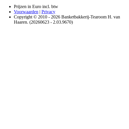
Prijzen in Euro incl. btw
Voorwaarden
|
Privacy
Copyright © 2010 - 2026 Banketbakkerij-Tearoom H. van
Haaren. (20260623 - 2.03.9670)