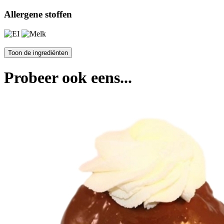
Allergene stoffen
Probeer ook eens...