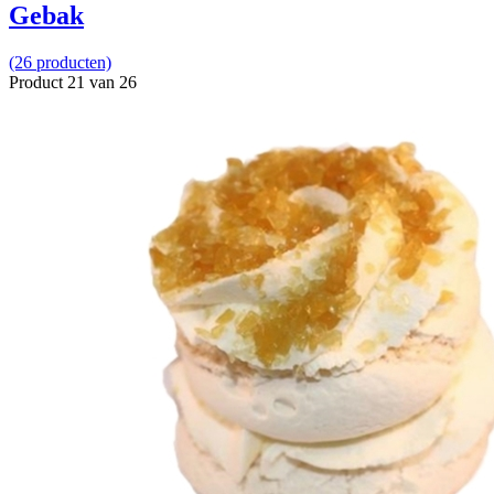
Gebak
(26 producten)
Product 21 van 26