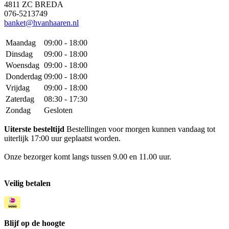
4811 ZC BREDA
076-5213749
banket@hvanhaaren.nl
Maandag
09:00 - 18:00
Dinsdag
09:00 - 18:00
Woensdag
09:00 - 18:00
Donderdag
09:00 - 18:00
Vrijdag
09:00 - 18:00
Zaterdag
08:30 - 17:30
Zondag
Gesloten
Uiterste besteltijd
Bestellingen voor morgen kunnen vandaag tot
uiterlijk 17:00 uur geplaatst worden.
Onze bezorger komt langs tussen 9.00 en 11.00 uur.
Veilig betalen
Blijf op de hoogte