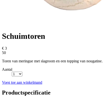
Schuimtoren
€ 3
50
Toren van meringue met slagroom en een topping van nougatine.
Aantal
Voeg toe aan winkelmand
Productspecificatie