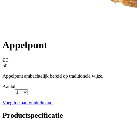
Appelpunt
€ 3
50
Appelpunt ambachtelijk bereid op traditionele wijze.
Aantal
Voeg toe aan winkelmand
Productspecificatie