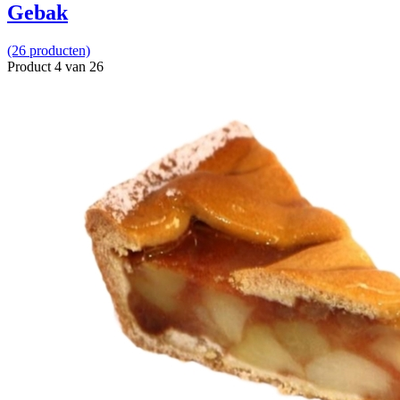
Gebak
(26 producten)
Product 4 van 26