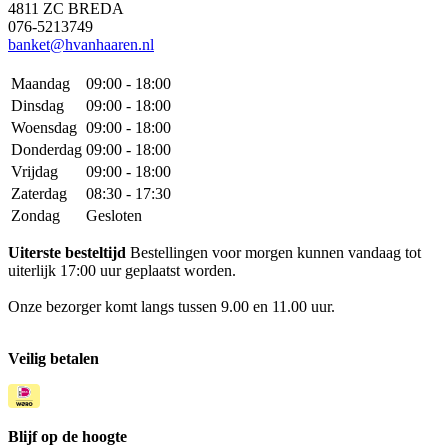
4811 ZC BREDA
076-5213749
banket@hvanhaaren.nl
Maandag
09:00 - 18:00
Dinsdag
09:00 - 18:00
Woensdag
09:00 - 18:00
Donderdag
09:00 - 18:00
Vrijdag
09:00 - 18:00
Zaterdag
08:30 - 17:30
Zondag
Gesloten
Uiterste besteltijd
Bestellingen voor morgen kunnen vandaag tot
uiterlijk 17:00 uur geplaatst worden.
Onze bezorger komt langs tussen 9.00 en 11.00 uur.
Veilig betalen
Blijf op de hoogte