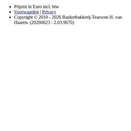
Prijzen in Euro incl. btw
Voorwaarden
|
Privacy
Copyright © 2010 - 2026 Banketbakkerij-Tearoom H. van
Haaren. (20260623 - 2.03.9670)