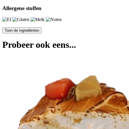
Allergene stoffen
Probeer ook eens...